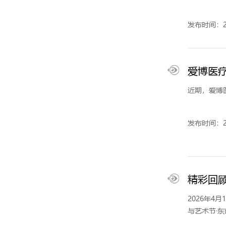
发布时间：20
爱博医
近期，爱博
发布时间：20
精彩回顾
2026年4
与艺术节·