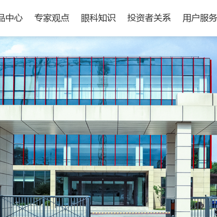
品中心
专家观点
眼科知识
投资者关系
用户服