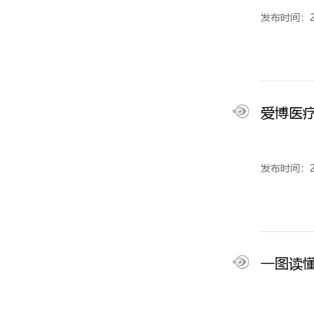
发布时间：20
爱博医疗
发布时间：20
一图读懂