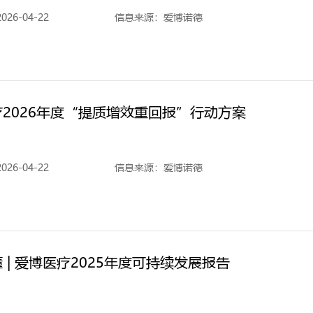
26-04-22
信息来源：爱博诺德
2026年度“提质增效重回报”行动方案
26-04-22
信息来源：爱博诺德
 | 爱博医疗2025年度可持续发展报告