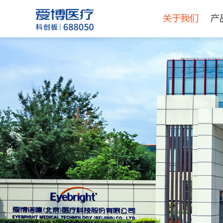
关于我们
产