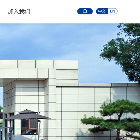
务
加入我们
中文
EN