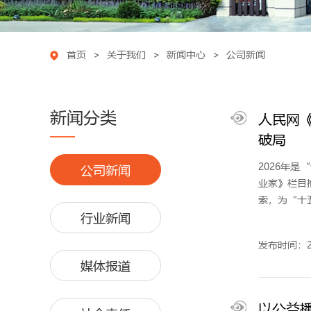
首页
>
关于我们
>
新闻中心
>
公司新闻
新闻分类
人民网
破局
2026年
公司新闻
业家》栏目
索，为“十
行业新闻
发布时间：20
媒体报道
以公益播