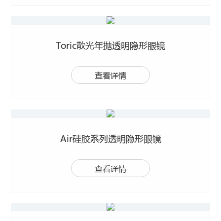
Toric散光年抛透明隐形眼镜
查看详情
Air硅胶系列透明隐形眼镜
查看详情