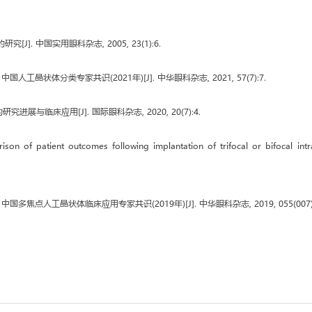
[J]. 中国实用眼科杂志, 2005, 23(1):6.
晶状体分类专家共识(2021年)[J]. 中华眼科杂志, 2021, 57(7):7.
进展与临床应用[J]. 国际眼科杂志, 2020, 20(7):4.
arison of patient outcomes following implantation of trifocal or bifocal in
点人工晶状体临床应用专家共识(2019年)[J]. 中华眼科杂志, 2019, 055(007):4