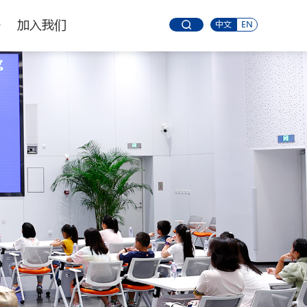
务
加入我们
中文
EN