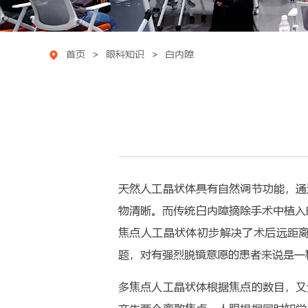
首页
>
眼科知识
>
白内障
天然人工晶状体具有自然调节功能，通
物清晰。而传统白内障摘除手术中植入
焦点人工晶状体初步解决了术后远距
题，对有强烈脱镜意愿的患者来说是一种
多焦点人工晶状体根据焦点的数目，又