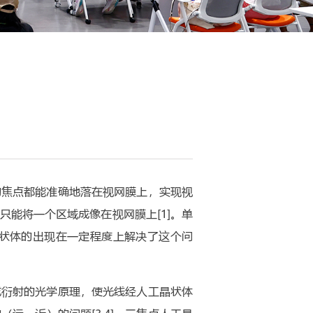
的焦点都能准确地落在视网膜上，实现视
能将一个区域成像在视网膜上[1]。单
状体的出现在一定程度上解决了这个问
或衍射的光学原理，使光线经人工晶状体