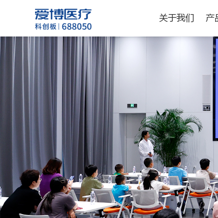
关于我们
产