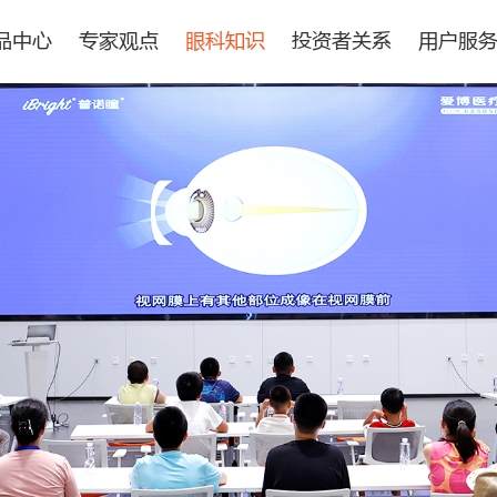
品中心
专家观点
眼科知识
投资者关系
用户服