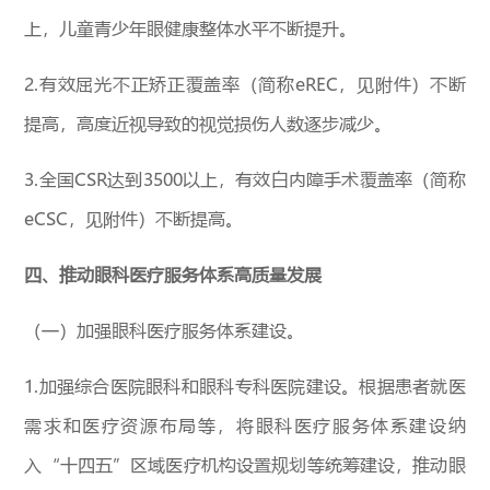
上，儿童青少年眼健康整体水平不断提升。
2.有效屈光不正矫正覆盖率（简称eREC，见附件）不断
提高，高度近视导致的视觉损伤人数逐步减少。
3.全国CSR达到3500以上，有效白内障手术覆盖率（简称
eCSC，见附件）不断提高。
四、推动眼科医疗服务体系高质量发展
（一）加强眼科医疗服务体系建设。
1.加强综合医院眼科和眼科专科医院建设。根据患者就医
需求和医疗资源布局等，将眼科医疗服务体系建设纳
入“十四五”区域医疗机构设置规划等统筹建设，推动眼