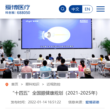
中文
EN
首页
>
眼科知识
>
近视防控
“十四五”全国眼健康规划（2021-2025年）
发布时间：2022-01-14 16:51:22
信息来源：
爱博诺德