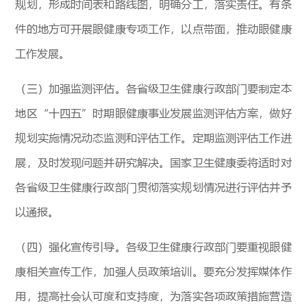
规划，形成时间表和路线图，明确分工，落实责任。有条
件的地方可开展眼健康专项工作，以点带面，推动眼健康
工作发展。
（三）加强监测评估。各省级卫生健康行政部门要制定本
地区“十四五”时期眼健康事业发展监测评估方案，做好
规划实施情况动态监测和评估工作。定期监测评估工作进
展，及时发现问题并研究解决。国家卫生健康委将适时对
各省级卫生健康行政部门贯彻落实规划情况进行评估并予
以通报。
（四）强化宣传引导。各级卫生健康行政部门要重视眼健
康相关宣传工作，加强人员政策培训。要充分发挥媒体作
用，提高社会认可度和支持度，为落实各项政策措施营造