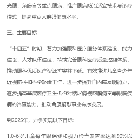
光眼、角膜盲等重点眼病，推广眼病防治适宜技术与诊疗
模式，提高重点人群眼健康水平。
三、主要目标
“十四五”时期，着力加强眼科医疗服务体系建设、能力
建设、人才队伍建设，持续完善眼科医疗质量控制体系，
推动眼科优质医疗资源扩容并下延。有效推进儿童青少年
近视防控和科学矫治工作，进一步提升白内障复明能力，
逐步提高基层医疗卫生机构对糖尿病视网膜病变等眼底疾
病的筛查能力，推动角膜捐献事业有序发展。
到2025年，力争实现以下目标：
1.0-6岁儿童每年眼保健和视力检查覆盖率达到90%以