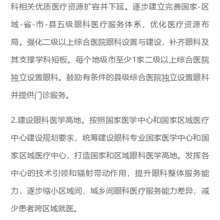
科相关优质医疗资源扩容并下延。逐步建立完善国家-区
域-省-市-县五级眼科医疗服务体系，优化医疗资源布
局。强化二级以上综合医院眼科设置与建设，补齐眼科及
其支撑学科短板。每个地级市至少1家二级以上综合医院
独立设置眼科。鼓励有条件的县级综合医院独立设置眼科
并提供门诊服务。
2.建设眼科医学高地。按照国家医学中心和国家区域医疗
中心建设规划要求，统筹建设眼科专业国家医学中心和国
家区域医疗中心，打造国家和区域眼科医学高地。发挥各
中心的技术引领和辐射带动作用，提升眼科整体服务能
力，逐步缩小区域间、城乡间眼科医疗服务能力差异，减
少患者跨区域就医。