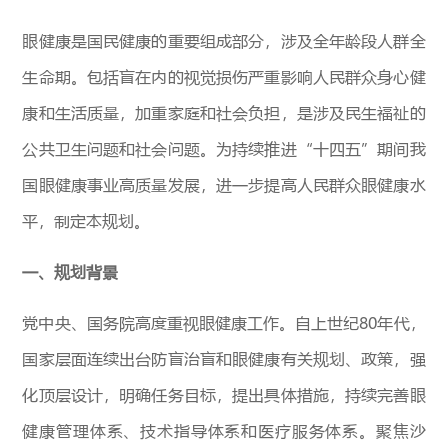
眼健康是国民健康的重要组成部分，涉及全年龄段人群全
生命期。包括盲在内的视觉损伤严重影响人民群众身心健
康和生活质量，加重家庭和社会负担，是涉及民生福祉的
公共卫生问题和社会问题。为持续推进“十四五”期间我
国眼健康事业高质量发展，进一步提高人民群众眼健康水
平，制定本规划。
一、规划背景
党中央、国务院高度重视眼健康工作。自上世纪80年代，
国家层面连续出台防盲治盲和眼健康有关规划、政策，强
化顶层设计，明确任务目标，提出具体措施，持续完善眼
健康管理体系、技术指导体系和医疗服务体系。聚焦沙