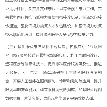
复需求评估、制定并实施康复计划等低视力康复工作。完
善眼科医疗机构与低视力康复机构转诊机制，畅通双向转
诊通道。强化低视力康复人才队伍建设，加强低视力康复
技术规范化培训，提升眼科医务人员低视力康复能力。
（三）强化眼健康信息化平台建设。积极推动“互联网
+”医疗服务模式在眼科领域的应用，利用互联网诊疗、
远程医疗等信息化技术，提升眼科医疗服务可及性。推进
大数据、人工智能、5G等新兴技术与眼科服务深度融
合，开展人工智能在眼病预防、诊断和随访等应用，提升
眼病早期筛查能力。建立眼科病例数据库，加强眼科病例
数据收集、统计分析，为临床科学研究提供数据支撑。