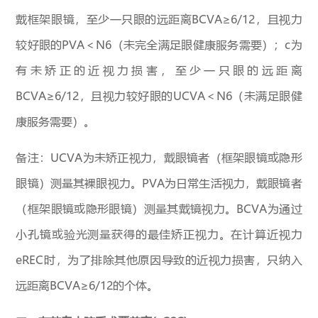
戴框架眼镜，至少一只眼的远距离BCVA≥6/12，且视力
较好眼的PVA＜N6（未完全满足眼健康服务需要）；c为
有未矫正的近视力损害，至少一只眼的远距离
BCVA≥6/12，且视力较好眼的UCVA＜N6（未满足眼健
康服务需要）。
备注：UCVA为未矫正视力，戴眼镜者（框架眼镜或隐形
眼镜）测量其裸眼视力。PVA为日常生活视力，戴眼镜者
（框架眼镜或隐形眼镜）测量其戴镜视力。BCVA为通过
小孔镜或验光测量获得的最佳矫正视力。在计算近视力
eREC时，为了排除其他原因导致的近视力损害，只纳入
远距离BCVA≥6/12的个体。