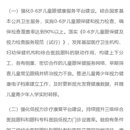
（一）强化0-6岁儿童眼健康服务平台建设。结合国家基
本公共卫生服务，实施0-6岁儿童眼保健和视力检查，确
保检查覆盖率达到90%以上。落实《0-6岁儿童眼保健及
视力检查服务规范（试行）》，发挥基层医疗卫生机构、
妇幼保健机构和综合医院眼科的联动作用，构建上下分
工、各有侧重、密切合作的儿童眼保健服务网络，早期筛
查儿童常见眼病并矫治视力不良。推进儿童青少年视力健
康电子档案建立工作，及时更新屈光发育健康数据，并随
儿童青少年入学实时转移。
（二）强化低视力诊疗康复平台建设。持续提升三级综合
医院眼科和眼科专科医院低视力门诊设置率。鼓励有条件
的三级综合医院眼科和眼科专科医院开展视功能评估、康