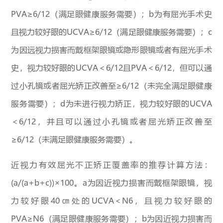
PVA≥6/12（满足眼健康服务需要）；b为有屈光手术史
且视力较好眼的UCVA≥6/12（满足眼健康服务需要）；c
为因远视力损害而戴框架眼镜或隐形眼镜或者有屈光手术
史，视力较好眼的UCVA＜6/12且PVA＜6/12，但可以通
过小孔镜或者屈光矫正改善至≥6/12（未完全满足眼健康
服务需要）；d为未进行视力矫正，视力较好眼的UCVA
＜6/12，并且可以通过小孔镜或者屈光矫正改善至
≥6/12（未满足眼健康服务需要）。
近视力有效屈光不正矫正覆盖率的推荐计算方法：
(a/(a+b+c))×100。a为因近视力损害而戴框架眼镜，视
力较好眼40㎝处的UCVA＜N6，且视力较好眼的
PVA≥N6（满足眼健康服务需要）；b为因近视力损害而