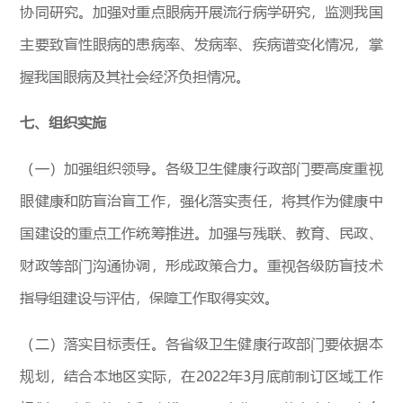
协同研究。加强对重点眼病开展流行病学研究，监测我国
主要致盲性眼病的患病率、发病率、疾病谱变化情况，掌
握我国眼病及其社会经济负担情况。
七、组织实施
（一）加强组织领导。各级卫生健康行政部门要高度重视
眼健康和防盲治盲工作，强化落实责任，将其作为健康中
国建设的重点工作统筹推进。加强与残联、教育、民政、
财政等部门沟通协调，形成政策合力。重视各级防盲技术
指导组建设与评估，保障工作取得实效。
（二）落实目标责任。各省级卫生健康行政部门要依据本
规划，结合本地区实际，在2022年3月底前制订区域工作