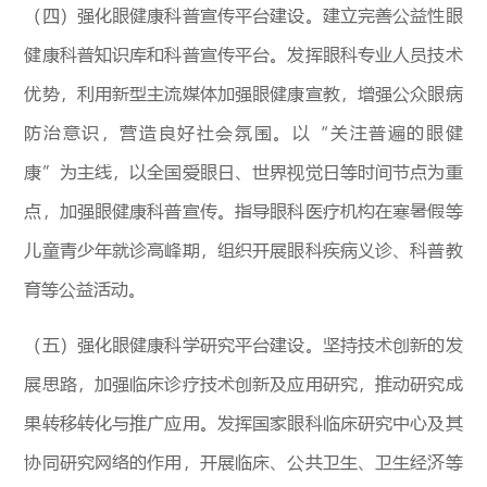
（四）强化眼健康科普宣传平台建设。建立完善公益性眼
健康科普知识库和科普宣传平台。发挥眼科专业人员技术
优势，利用新型主流媒体加强眼健康宣教，增强公众眼病
防治意识，营造良好社会氛围。以“关注普遍的眼健
康”为主线，以全国爱眼日、世界视觉日等时间节点为重
点，加强眼健康科普宣传。指导眼科医疗机构在寒暑假等
儿童青少年就诊高峰期，组织开展眼科疾病义诊、科普教
育等公益活动。
（五）强化眼健康科学研究平台建设。坚持技术创新的发
展思路，加强临床诊疗技术创新及应用研究，推动研究成
果转移转化与推广应用。发挥国家眼科临床研究中心及其
协同研究网络的作用，开展临床、公共卫生、卫生经济等