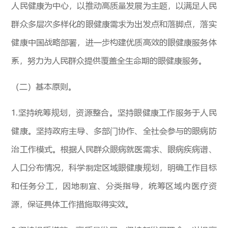
人民健康为中心，以推动高质量发展为主题，以满足人民
群众多层次多样化的眼健康需求为出发点和落脚点，落实
健康中国战略部署，进一步构建优质高效的眼健康服务体
系，努力为人民群众提供覆盖全生命期的眼健康服务。
（二）基本原则。
1.坚持统筹规划，资源整合。坚持眼健康工作服务于人民
健康。坚持政府主导、多部门协作、全社会参与的眼病防
治工作模式。根据人民群众眼病就医需求、眼病疾病谱、
人口分布情况，科学制定区域眼健康规划，明确工作目标
和任务分工，因地制宜、分类指导，统筹区域内医疗资
源，保证具体工作措施取得实效。