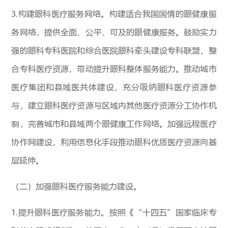
3.构建眼科医疗服务网络。构建适合我国国情的眼健康服
务网络，提供全面、公平、可及的眼健康服务。鼓励实力
强的眼科专科医院和综合医院眼科牵头建设专科联盟，整
合专科医疗资源，带动提升眼科整体服务能力。推动城市
医疗集团和县域医共体建设，充分吸纳眼科医疗资源参
与，建立眼科医疗资源与区域内其他医疗资源分工协作机
制，完善城市和县域两个眼健康工作网络。加强远程医疗
协作网建设，利用信息化手段推动眼科优质医疗资源向基
层延伸。
（二）加强眼科医疗服务能力建设。
1.提升眼科医疗服务能力。按照《“十四五”国家临床专