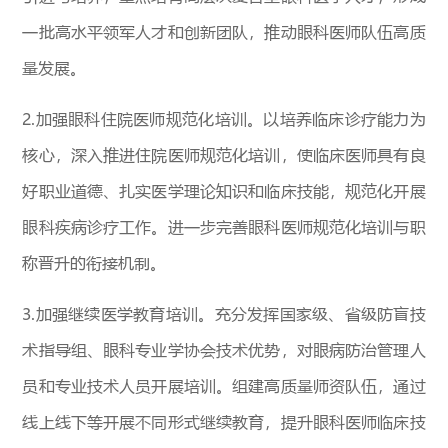
一批高水平领军人才和创新团队，推动眼科医师队伍高质
量发展。
2.加强眼科住院医师规范化培训。以培养临床诊疗能力为
核心，深入推进住院医师规范化培训，使临床医师具有良
好职业道德、扎实医学理论知识和临床技能，规范化开展
眼科疾病诊疗工作。进一步完善眼科医师规范化培训与职
称晋升的衔接机制。
3.加强继续医学教育培训。充分发挥国家级、省级防盲技
术指导组、眼科专业学协会技术优势，对眼病防治管理人
员和专业技术人员开展培训。组建高质量师资队伍，通过
线上线下等开展不同形式继续教育，提升眼科医师临床技