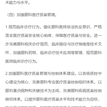
术能力与水平。
（四）加强眼科医疗质量管理。
1.规范临床诊疗行为。强化眼科医师依法执业意识，严格
落实医疗质量安全核心制度，保障医疗质量与安全。进一
步完善眼科相关诊疗规范、临床路径与诊疗指南等技术文
件，加强眼科药物、临床诊疗技术应用等管理，规范眼科
医师临床诊疗行为。
2.加强眼科医疗质量管理与控制体系建设。以各级质控中
心建设为核心，完善眼科专业医疗质量控制组织体系。以
眼科重点病种和关键技术为主线，完善眼科疾病质量控制
指标体系。以提升眼科医疗质量水平和技术能力为目标，