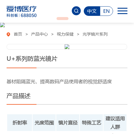
中文
EN
首页
>
产品中心
>
视力保健
>
光学镜片系列
U+系列防蓝光镜片
基材阻隔蓝光，提高数码产品使用者的视觉舒适度
产品描述
建议适用
折射率
光度范围
镜片直径
特殊工艺
人群