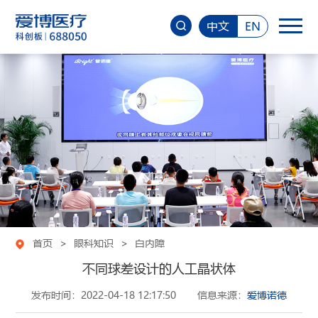
中文
EN
首页
>
眼科知识
>
白内障
不同球差设计的人工晶状体
发布时间：2022-04-18 12:17:50
信息来源：
爱博诺德