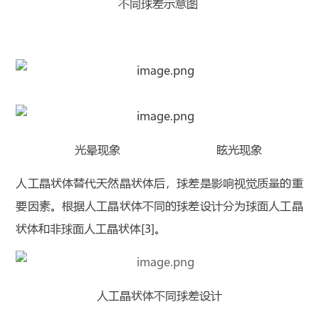
不同球差示意图
光晕现象 眩光现象
人工晶状体替代天然晶状体后，球差是影响视觉质量的重
要因素。根据人工晶状体不同的球差设计分为球面人工晶
状体和非球面人工晶状体[3]。
人工晶状体不同球差设计